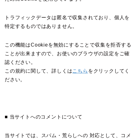
トラフィックデータは匿名で収集されており、個人を
特定するものではありません。
この機能はCookieを無効にすることで収集を拒否する
ことが出来ますので、お使いのブラウザの設定をご確
認ください。
この規約に関して、詳しくは
こちら
をクリックしてく
ださい。
■ 当サイトへのコメントについて
当サイトでは、スパム・荒らしへの 対応として、コメ