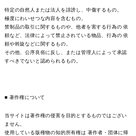
特定の自然人または法人を誹謗し、中傷するもの。
極度にわいせつな内容を含むもの。
禁制品の取引に関するものや、他者を害する行為の 依
頼など、法律によって禁止されている物品、行為の 依
頼や斡旋などに関するもの。
その他、公序良俗に反し、または管理人によって承認
すべきでないと認められるもの。
■ 著作権について
当サイトは著作権の侵害を目的とするものではござい
ません。
使用している版権物の知的所有権は 著作者・団体に帰