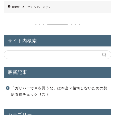
HOME
プライバシーポリシー
サイト内検索
最新記事
「ガリバーで車を買うな」は本当？後悔しないための契
約直前チェックリスト
カテゴリー