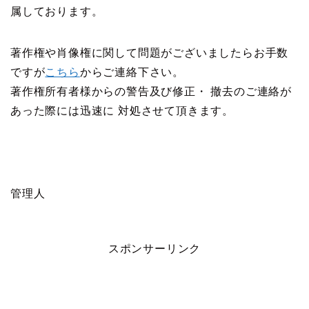
属しております。
著作権や肖像権に関して問題がございましたらお手数
ですが
こちら
からご連絡下さい。
著作権所有者様からの警告及び修正・ 撤去のご連絡が
あった際には迅速に 対処させて頂きます。
管理人
スポンサーリンク