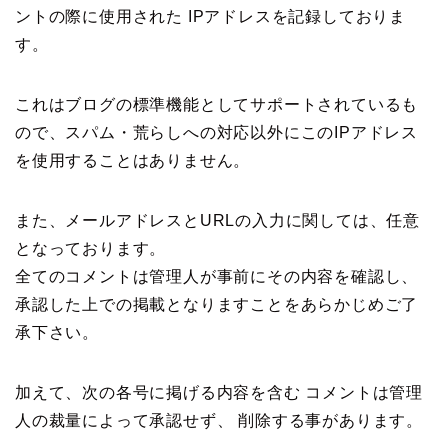
ントの際に使用された IPアドレスを記録しておりま
す。
これはブログの標準機能としてサポートされているも
ので、スパム・荒らしへの対応以外にこのIPアドレス
を使用することはありません。
また、メールアドレスとURLの入力に関しては、任意
となっております。
全てのコメントは管理人が事前にその内容を確認し、
承認した上での掲載となりますことをあらかじめご了
承下さい。
加えて、次の各号に掲げる内容を含む コメントは管理
人の裁量によって承認せず、 削除する事があります。