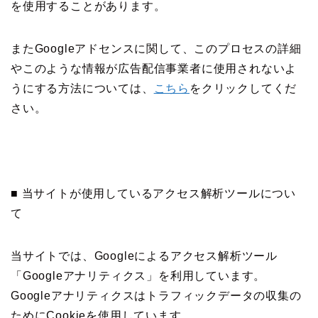
を使用することがあります。
またGoogleアドセンスに関して、このプロセスの詳細
やこのような情報が広告配信事業者に使用されないよ
うにする方法については、
こちら
をクリックしてくだ
さい。
■ 当サイトが使用しているアクセス解析ツールについ
て
当サイトでは、Googleによるアクセス解析ツール
「Googleアナリティクス」を利用しています。
Googleアナリティクスはトラフィックデータの収集の
ためにCookieを使用しています。